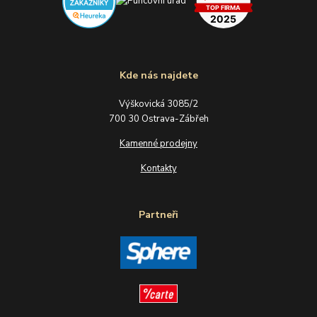
Kde nás najdete
Výškovická 3085/2
700 30 Ostrava-Zábřeh
Kamenné prodejny
Kontakty
Partneři