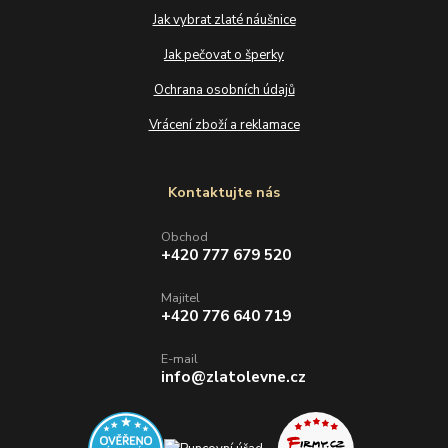
Jak vybrat zlaté náušnice
Jak pečovat o šperky
Ochrana osobních údajů
Vrácení zboží a reklamace
Kontaktujte nás
Obchod
+420 777 679 520
Majitel
+420 776 640 719
E-mail
info@zlatolevne.cz