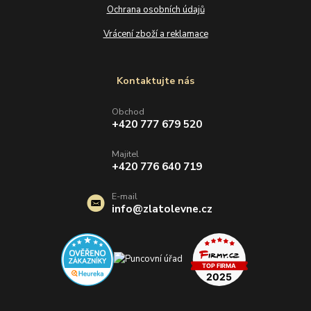
Ochrana osobních údajů
Vrácení zboží a reklamace
Kontaktujte nás
Obchod
+420 777 679 520
Majitel
+420 776 640 719
E-mail
info@zlatolevne.cz