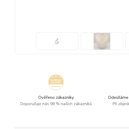
Ověřeno zákazníky
Odesíláme 
Doporučuje nás 98 % našich zákazníků
Při obje