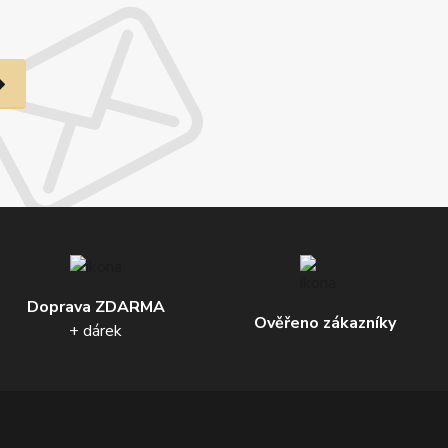
Doprava ZDARMA
Ověřeno zákazníky
+ dárek