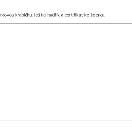
vou krabičku, leštící hadřík a certifikát ke šperku.