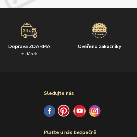
Doprava ZDARMA
Ověřeno zákazníky
+ dárek
Sledujte nás
Plaťte u nás bezpečně