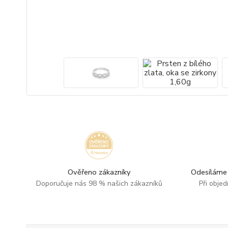
Ověřeno zákazníky
Odesíláme 
Doporučuje nás 98 % našich zákazníků
Při obje