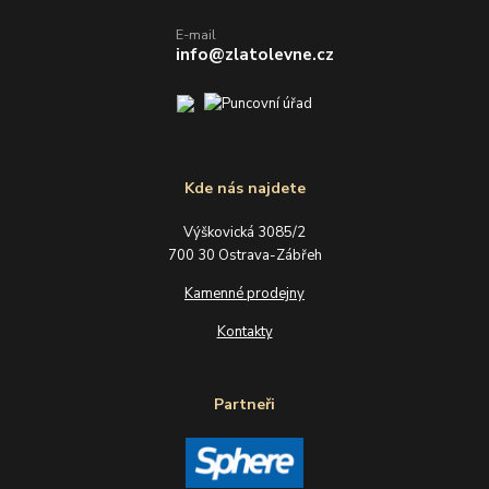
E-mail
info@zlatolevne.cz
Kde nás najdete
Výškovická 3085/2
700 30 Ostrava-Zábřeh
Kamenné prodejny
Kontakty
Partneři