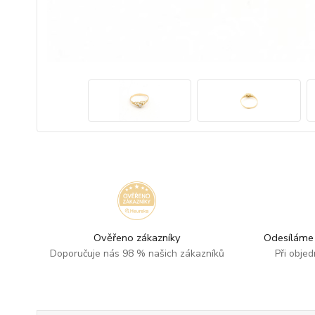
Ověřeno zákazníky
Odesíláme 
Doporučuje nás 98 % našich zákazníků
Při obje