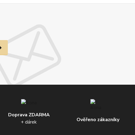
Doprava ZDARMA
Ověřeno zákazníky
+ dárek