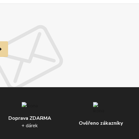
Doprava ZDARMA
Ověřeno zákazníky
+ dárek