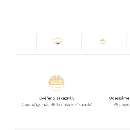
Ověřeno zákazníky
Odesíláme 
Doporučuje nás 98 % našich zákazníků
Při obje