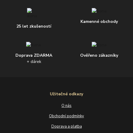
Kamenné obchody
25 let zkušeností
Doprava ZDARMA
Ověřeno zákazníky
+ dárek
Užitečné odkazy
O nás
Obchodní podmínky
Doprava a platba