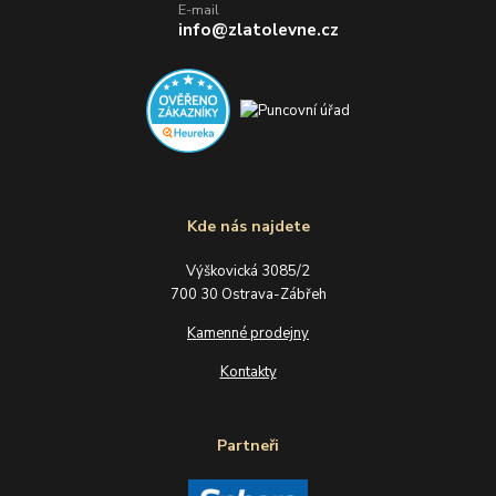
E-mail
info@zlatolevne.cz
Kde nás najdete
Výškovická 3085/2
700 30 Ostrava-Zábřeh
Kamenné prodejny
Kontakty
Partneři