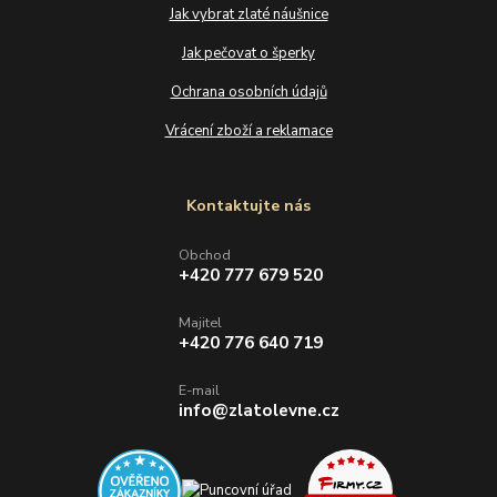
Jak vybrat zlaté náušnice
Jak pečovat o šperky
Ochrana osobních údajů
Vrácení zboží a reklamace
Kontaktujte nás
Obchod
+420 777 679 520
Majitel
+420 776 640 719
E-mail
info@zlatolevne.cz