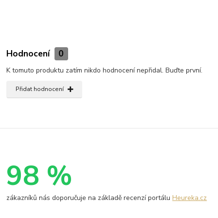
Hodnocení
0
K tomuto produktu zatím nikdo hodnocení nepřidal. Buďte první.
Přidat hodnocení
98 %
zákazníků nás doporučuje na základě recenzí portálu
Heureka.cz