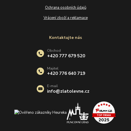
Ochrana osobních údajů
Vrácení zboží a reklamace
Kontaktujte nás
Obchod
+420 777 679 520
Majitel
+420 776 640 719
E-mail
info@zlatolevne.cz