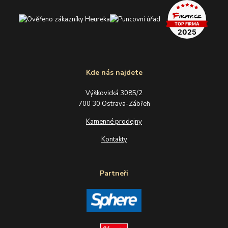
Kde nás najdete
Výškovická 3085/2
700 30 Ostrava-Zábřeh
Kamenné prodejny
Kontakty
Partneři