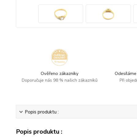
Ověřeno zákazníky
Odesíláme 
Doporučuje nás 98 % našich zákazníků
Při obje
Popis produktu :
Popis produktu :