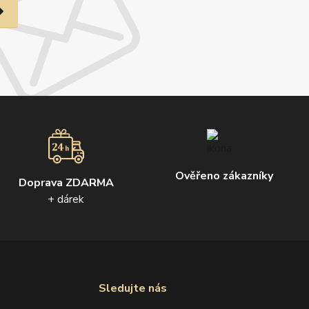
Ověřeno zákazníky
Doprava ZDARMA
+ dárek
Sledujte nás