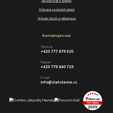
Jak pečovat o šperky
Ochrana osobních údajů
Vrácení zboží a reklamace
Kontaktujte nás
Obchod
+420 777 679 520
Majitel
+420 776 640 719
E-mail
info@zlatolevne.cz