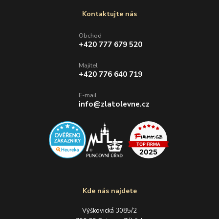
Kontaktujte nás
Obchod
+420 777 679 520
Majitel
+420 776 640 719
E-mail
info@zlatolevne.cz
Kde nás najdete
Výškovická 3085/2