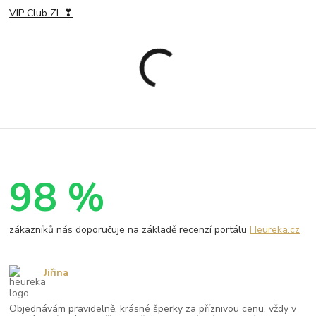
VIP Club ZL ❣
98 %
zákazníků nás doporučuje na základě recenzí portálu
Heureka.cz
Jiřina
Objednávám pravidelně, krásné šperky za příznivou cenu, vždy v