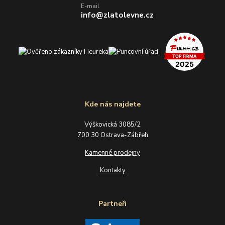
E-mail
info@zlatolevne.cz
Kde nás najdete
Výškovická 3085/2
700 30 Ostrava-Zábřeh
Kamenné prodejny
Kontakty
Partneři