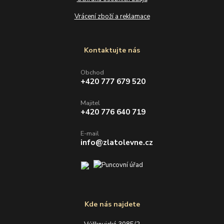
Vrácení zboží a reklamace
Kontaktujte nás
Obchod
+420 777 679 520
Majitel
+420 776 640 719
E-mail
info@zlatolevne.cz
Kde nás najdete