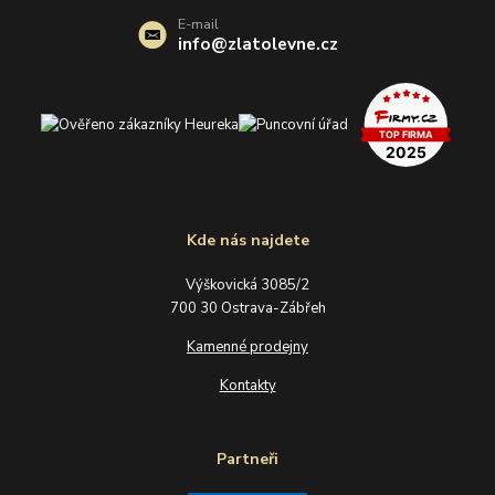
E-mail
info@zlatolevne.cz
Kde nás najdete
Výškovická 3085/2
700 30 Ostrava-Zábřeh
Kamenné prodejny
Kontakty
Partneři