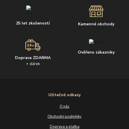
25 let zkušeností
Kamenné obchody
Ověřeno zákazníky
Doprava ZDARMA
+ dárek
Užitečné odkazy
O nás
Obchodní podmínky
Doprava a platba