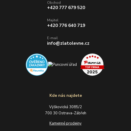
Obchod
+420 777 679 520
Majitel
+420 776 640 719
E-mail
info@zlatolevne.cz
Kde nás najdete
Výškovická 3085/2
700 30 Ostrava-Zábřeh
Kamenné prodejny