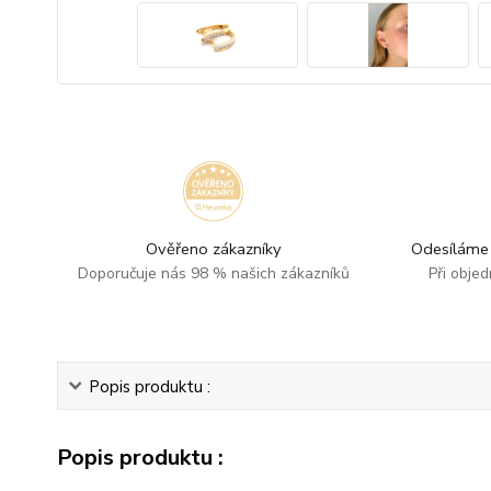
Ověřeno zákazníky
Odesíláme 
Doporučuje nás 98 % našich zákazníků
Při obje
Popis produktu :
Popis produktu :