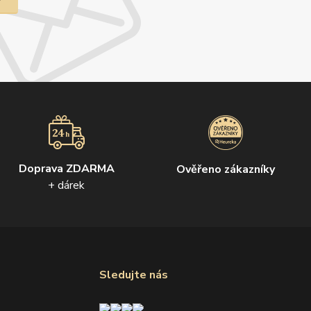
Doprava ZDARMA
Ověřeno zákazníky
+ dárek
Sledujte nás