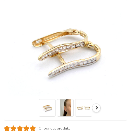
Ohodnotit produkt