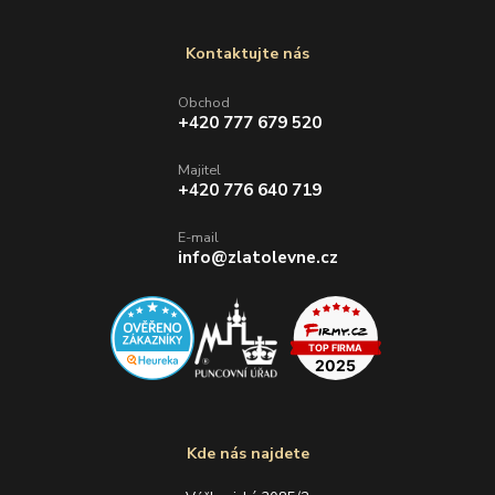
Kontaktujte nás
Obchod
+420 777 679 520
Majitel
+420 776 640 719
E-mail
info@zlatolevne.cz
Kde nás najdete