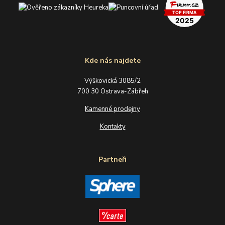
Kde nás najdete
Výškovická 3085/2
700 30 Ostrava-Zábřeh
Kamenné prodejny
Kontakty
Partneři