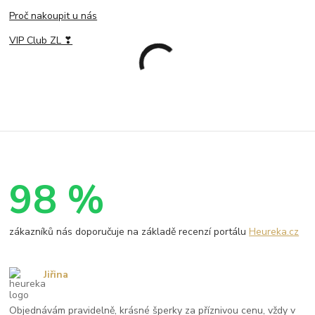
Proč nakoupit u nás
VIP Club ZL ❣
98 %
zákazníků nás doporučuje na základě recenzí portálu
Heureka.cz
Jiřina
Objednávám pravidelně, krásné šperky za příznivou cenu, vždy v