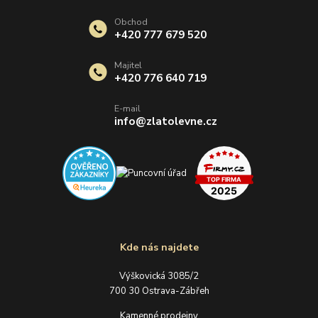
Obchod
+420 777 679 520
Majitel
+420 776 640 719
E-mail
info@zlatolevne.cz
Kde nás najdete
Výškovická 3085/2
700 30 Ostrava-Zábřeh
Kamenné prodejny