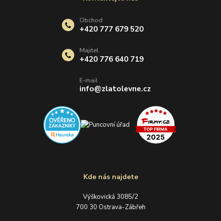
Obchod
+420 777 679 520
Majitel
+420 776 640 719
E-mail
info@zlatolevne.cz
Kde nás najdete
Výškovická 3085/2
700 30 Ostrava-Zábřeh