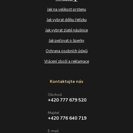
Jak na velikost prstenu
Jak vybrat délku řetízku
Jak vybrat zlaté náušnice
Jak pečovat o šperky
Ochrana osobních údajů
Vrácení zboží a reklamace
Kontaktujte nás
Obchod
+420 777 679 520
Majitel
+420 776 640 719
E-mail