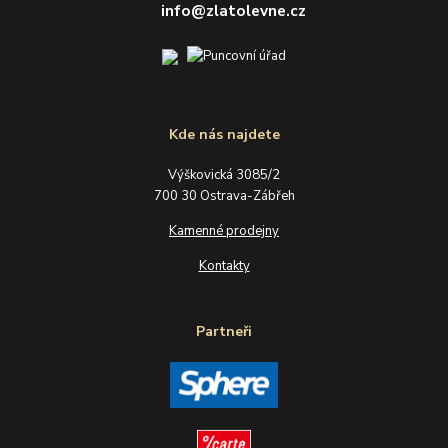
info@zlatolevne.cz
Kde nás najdete
Výškovická 3085/2
700 30 Ostrava-Zábřeh
Kamenné prodejny
Kontakty
Partneři