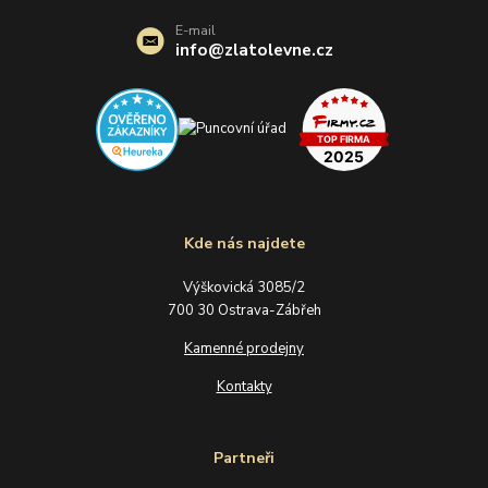
E-mail
info@zlatolevne.cz
Kde nás najdete
Výškovická 3085/2
700 30 Ostrava-Zábřeh
Kamenné prodejny
Kontakty
Partneři