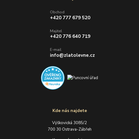
Obchod
+420 777 679 520
Majitel
+420 776 640 719
E-mail
info@zlatolevne.cz
Kde nás najdete
Výškovická 3085/2
700 30 Ostrava-Zábřeh