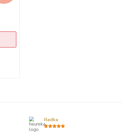
Radka