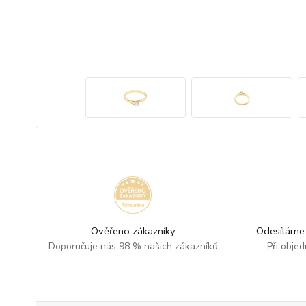
Ověřeno zákazníky
Odesíláme 
Doporučuje nás 98 % našich zákazníků
Při obje