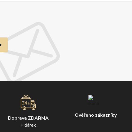
Ověřeno zákazníky
Doprava ZDARMA
+ dárek