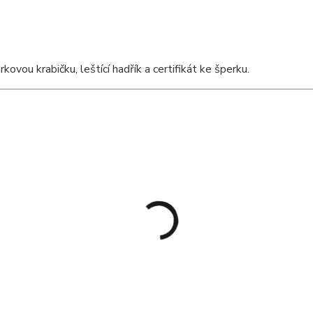
vou krabičku, leštící hadřík a certifikát ke šperku.