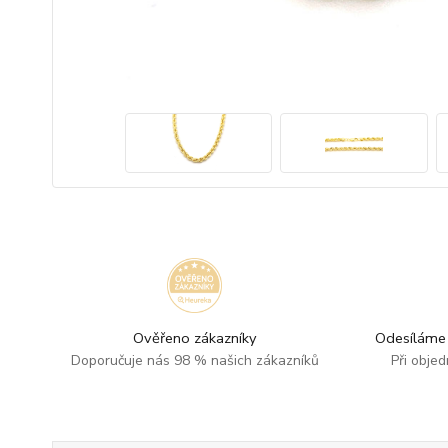
Ověřeno zákazníky
Odesíláme 
Doporučuje nás 98 % našich zákazníků
Při obje