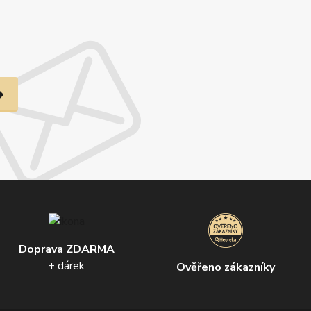
Doprava ZDARMA
+ dárek
Ověřeno zákazníky