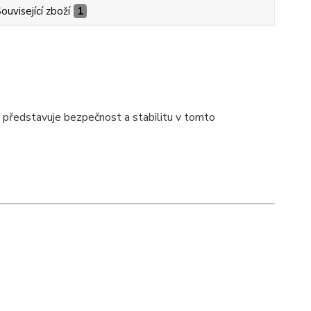
ouvisející zboží
1
 představuje bezpečnost a stabilitu v tomto