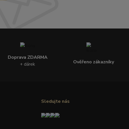
Doprava ZDARMA
Ověřeno zákazníky
+ dárek
Sledujte nás