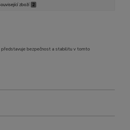
ouvisející zboží
2
 představuje bezpečnost a stabilitu v tomto