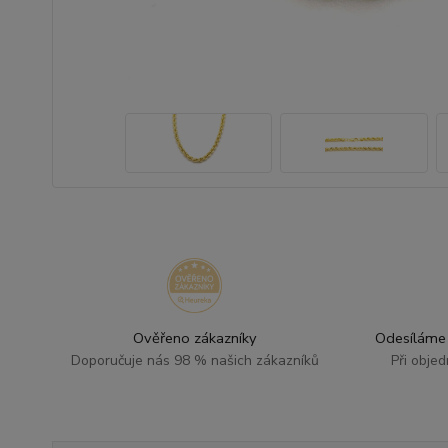
Ověřeno zákazníky
Odesíláme 
Doporučuje nás 98 % našich zákazníků
Při obje