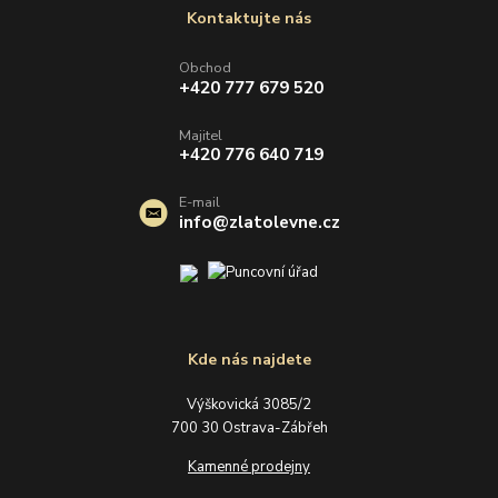
Kontaktujte nás
Obchod
+420 777 679 520
Majitel
+420 776 640 719
E-mail
info@zlatolevne.cz
Kde nás najdete
Výškovická 3085/2
700 30 Ostrava-Zábřeh
Kamenné prodejny