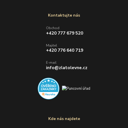
Kontaktujte nás
Obchod
+420 777 679 520
Majitel
+420 776 640 719
E-mail
info@zlatolevne.cz
Kde nás najdete