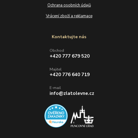
Ochrana osobních údajů
Vrácení zboží a reklamace
Kontaktujte nás
Obchod
+420 777 679 520
Majitel
+420 776 640 719
E-mail
info@zlatolevne.cz