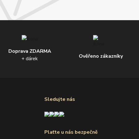
Doprava ZDARMA
Ověřeno zákazníky
+ dárek
Sledujte nás
Plaťte u nás bezpečně