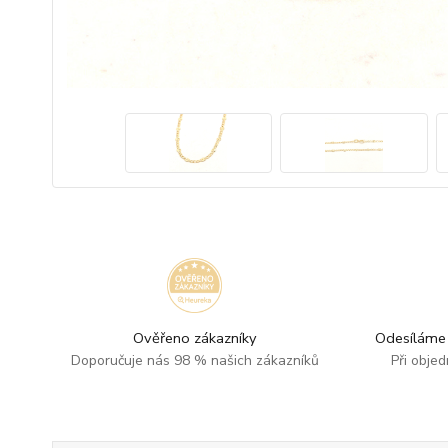
Ověřeno zákazníky
Odesíláme 
Doporučuje nás 98 % našich zákazníků
Při obje