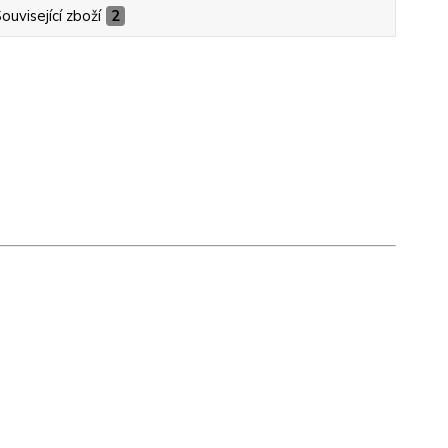
ouvisející zboží
2