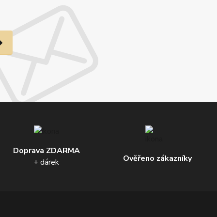
Doprava ZDARMA
Ověřeno zákazníky
+ dárek