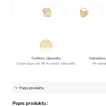
Ověřeno zákazníky
Odesíláme 
Doporučuje nás 98 % našich zákazníků
Při obje
Popis produktu :
Popis produktu :