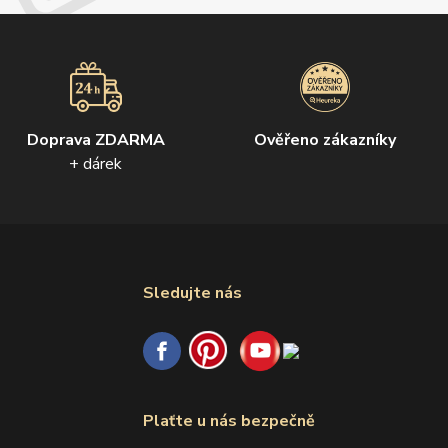
Doprava ZDARMA
Ověřeno zákazníky
+ dárek
Sledujte nás
Plaťte u nás bezpečně