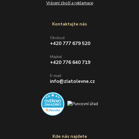
Vrácení zboží a reklamace
Kontaktujte nás
Obchod
+420 777 679 520
Majitel
+420 776 640 719
E-mail
info@zlatolevne.cz
Kde nás najdete