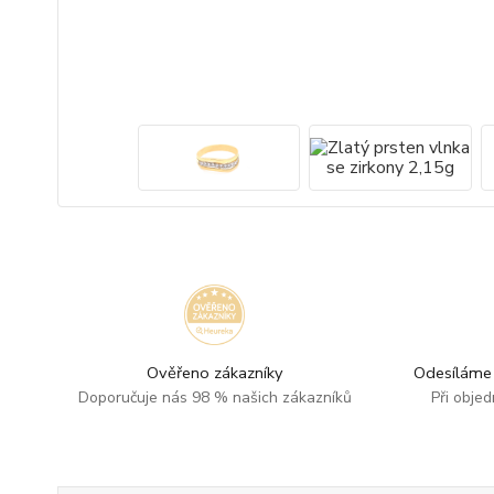
Ověřeno zákazníky
Odesíláme 
Doporučuje nás 98 % našich zákazníků
Při obje