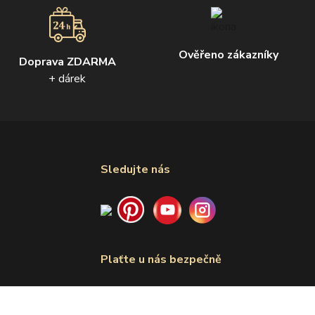
Ověřeno zákazníky
Doprava ZDARMA
+ dárek
Sledujte nás
Plaťte u nás bezpečně