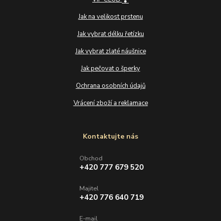
Jak na velikost prstenu
Jak vybrat délku řetízku
Jak vybrat zlaté náušnice
Jak pečovat o šperky
Ochrana osobních údajů
Vrácení zboží a reklamace
Kontaktujte nás
Obchod
+420 777 679 520
Majitel
+420 776 640 719
E-mail