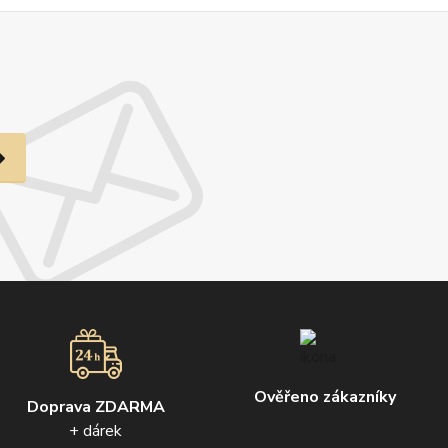
Ověřeno zákazníky
Doprava ZDARMA
+ dárek