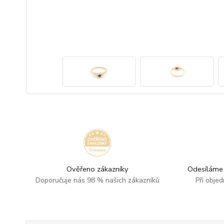
Ověřeno zákazníky
Odesíláme 
Doporučuje nás 98 % našich zákazníků
Při obje