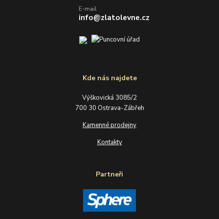
E-mail
info@zlatolevne.cz
Kde nás najdete
Výškovická 3085/2
700 30 Ostrava-Zábřeh
Kamenné prodejny
Kontakty
Partneři