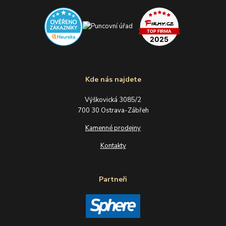
Kde nás najdete
Výškovická 3085/2
700 30 Ostrava-Zábřeh
Kamenné prodejny
Kontakty
Partneři