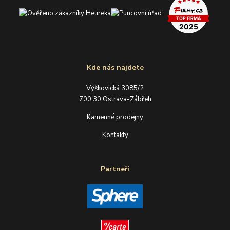
Kde nás najdete
Výškovická 3085/2
700 30 Ostrava-Zábřeh
Kamenné prodejny
Kontakty
Partneři