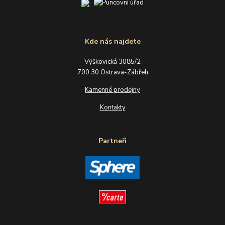
Kde nás najdete
Výškovická 3085/2
700 30 Ostrava-Zábřeh
Kamenné prodejny
Kontakty
Partneři