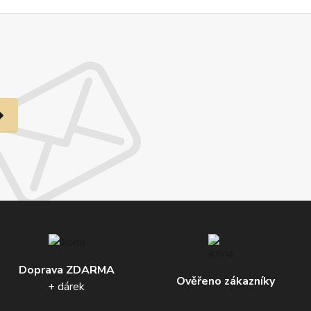
Doprava ZDARMA
Ověřeno zákazníky
+ dárek