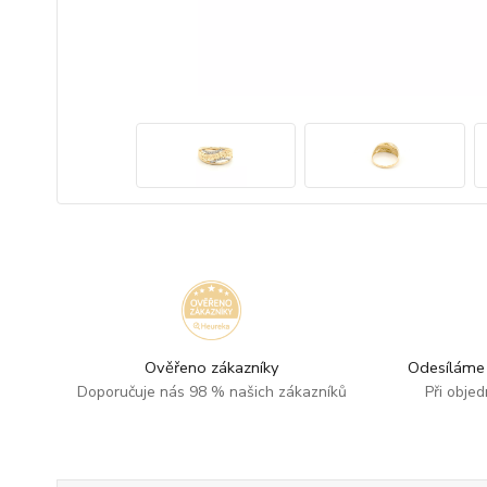
Ověřeno zákazníky
Odesíláme 
Doporučuje nás 98 % našich zákazníků
Při obje