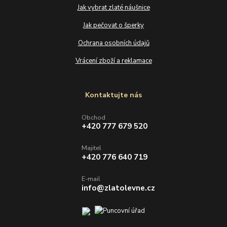
Jak vybrat zlaté náušnice
Jak pečovat o šperky
Ochrana osobních údajů
Vrácení zboží a reklamace
Kontaktujte nás
Obchod
+420 777 679 520
Majitel
+420 776 640 719
E-mail
info@zlatolevne.cz