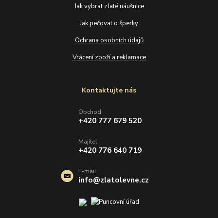
Jak vybrat zlaté náušnice
Jak pečovat o šperky
Ochrana osobních údajů
Vrácení zboží a reklamace
Kontaktujte nás
Obchod
+420 777 679 520
Majitel
+420 776 640 719
E-mail
info@zlatolevne.cz