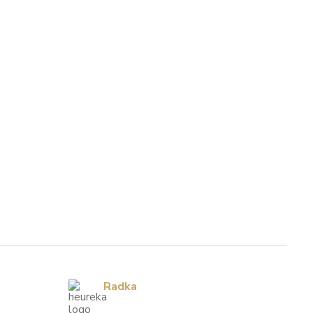
Radka