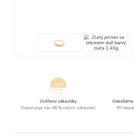
Ověřeno zákazníky
Odesíláme 
Doporučuje nás 98 % našich zákazníků
Při obje